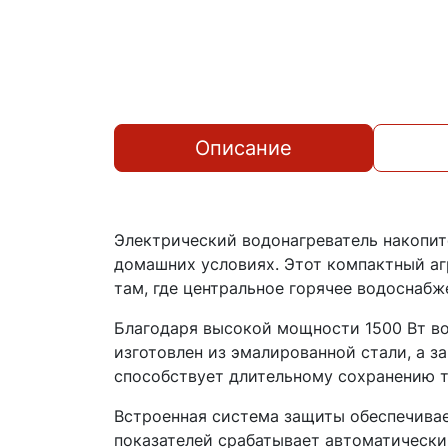
Описание
Электрический водонагреватель накопит
домашних условиях. Этот компактный аг
там, где центральное горячее водоснаб
Благодаря высокой мощности 1500 Вт вод
изготовлен из эмалированной стали, а 
способствует длительному сохранению т
Встроенная система защиты обеспечива
показателей срабатывает автоматически