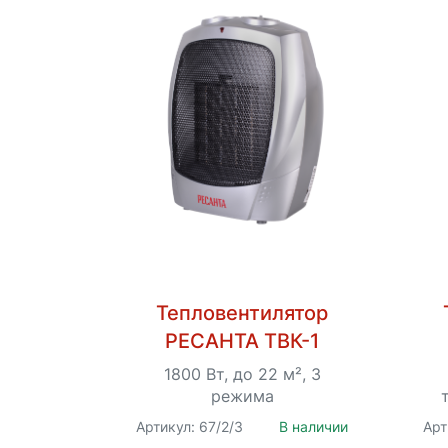
Тепловентилятор
РЕСАНТА ТВК-1
1800 Вт, до 22 м², 3
режима
Артикул: 67/2/3
В наличии
Арт