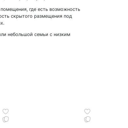
 помещения, где есть возможность
ность скрытого размещения под
х.
или небольшой семьи с низким