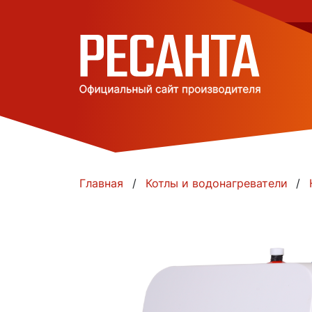
Главная
Котлы и водонагреватели