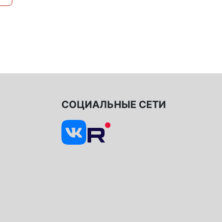
СОЦИАЛЬНЫЕ СЕТИ