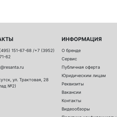
АКТЫ
ИНФОРМАЦИЯ
(495) 151-67-68 /+7 (3952)
О бренде
71-62
Сервис
o@resanta.ru
Публичная оферта
Юридическим лицам
утск, ул. Трактовая, 28
Реквизиты
лад №2)
Вакансии
Контакты
Видеообзоры