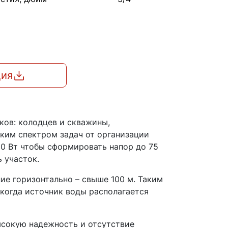
ция
ков: колодцев и скважины,
ким спектром задач от организации
0 Вт чтобы сформировать напор до 75
 участок.
ие горизонтально – свыше 100 м. Таким
когда источник воды располагается
ысокую надежность и отсутствие