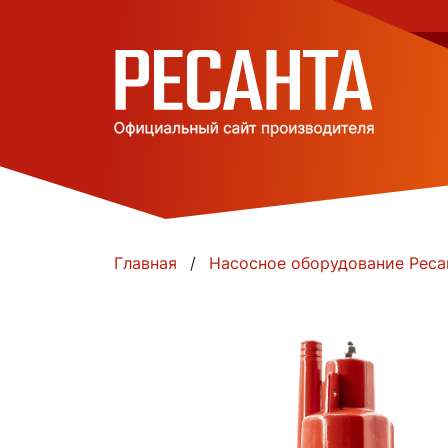
Главная
Насосное оборудование Реса