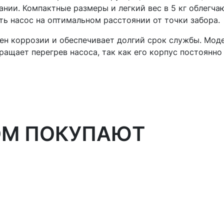
ии. Компактные размеры и легкий вес в 5 кг облегчаю
ть насос на оптимальном расстоянии от точки забора.
н коррозии и обеспечивает долгий срок службы. Моде
ращает перегрев насоса, так как его корпус постоянно 
ОМ ПОКУПАЮТ