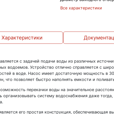
Все характеристики
Характеристики
Документа
авляется с задачей подачи воды из различных источни
ных водоемов. Устройство отлично справляется с широ
остей в воде. Насос имеет достаточную мощность в 30
н, что позволяет быстро наполнять емкости и поливать
озможность перекачки воды на значительное расстоян
ь организовывать систему водоснабжения даже тогда, 
а.
вляется его простая конструкция, обеспечивающая в