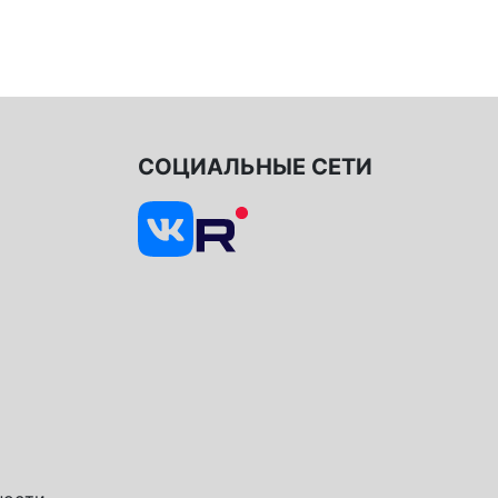
СОЦИАЛЬНЫЕ СЕТИ