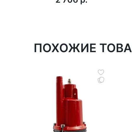
ПОХОЖИЕ ТОВ