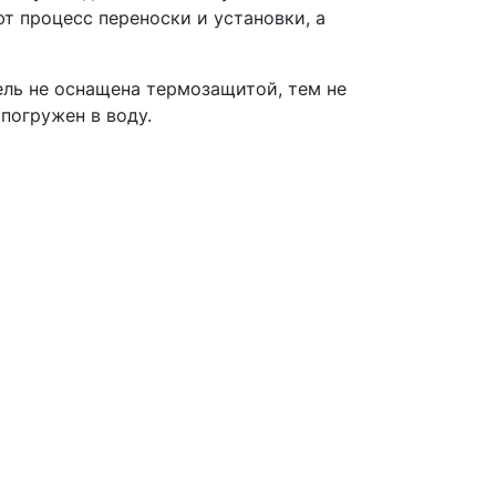
т процесс переноски и установки, а
ль не оснащена термозащитой, тем не
погружен в воду.