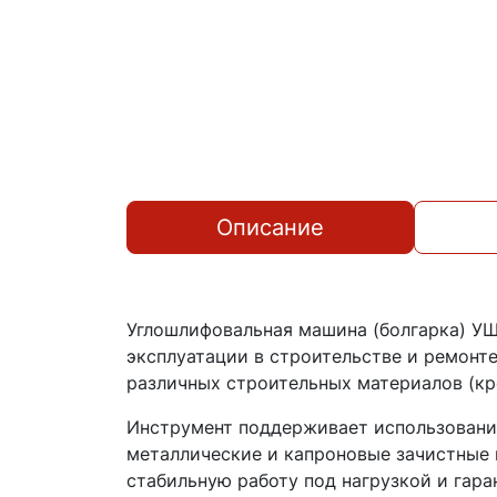
Описание
Углошлифовальная машина (болгарка) УШ
эксплуатации в строительстве и ремонт
различных строительных материалов (кр
Инструмент поддерживает использование
металлические и капроновые зачистные 
стабильную работу под нагрузкой и гар