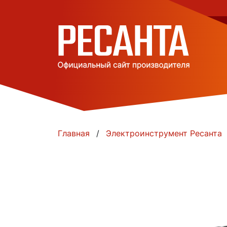
Главная
Электроинструмент Ресанта