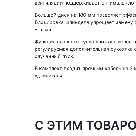
вентиляции поддерживает оптимальную 
Большой диск на 180 мм позволяет эффе
Блокировка шпинделя упрощает замену о
углами.
Функция плавного пуска снижает износ 
регулируемая дополнительная рукоятка
случайный пуск.
В комплект входит прочный кабель на 2
удлинителя.
C ЭТИМ ТОВАР