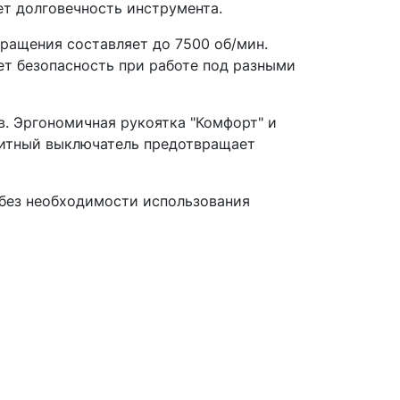
т долговечность инструмента.
ращения составляет до 7500 об/мин.
т безопасность при работе под разными
. Эргономичная рукоятка "Комфорт" и
щитный выключатель предотвращает
 без необходимости использования