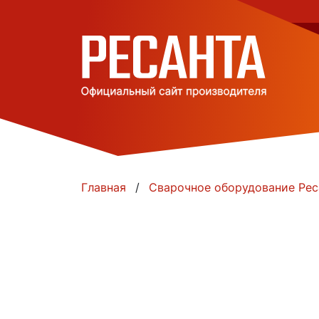
Главная
Сварочное оборудование Рес