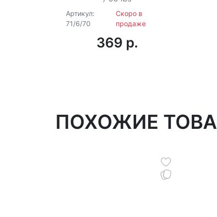
Артикул:
Скоро в
71/6/70
продаже
369 p.
ПОХОЖИЕ ТОВ