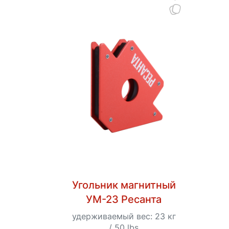
Угольник магнитный
УМ-23 Ресанта
удерживаемый вес: 23 кг
/ 50 lbs