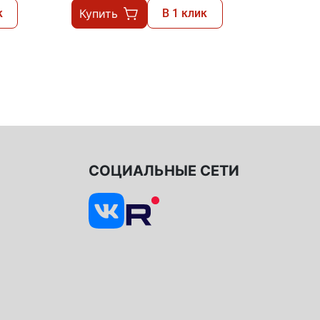
к
Купить
В 1 клик
СОЦИАЛЬНЫЕ СЕТИ