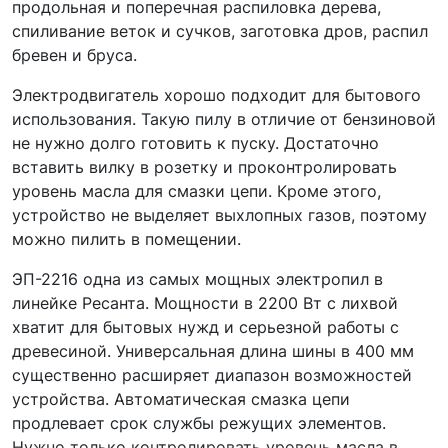
продольная и поперечная распиловка дерева,
спиливание веток и сучков, заготовка дров, распил
бревен и бруса.
Электродвигатель хорошо подходит для бытового
использования. Такую пилу в отличие от бензиновой
не нужно долго готовить к пуску. Достаточно
вставить вилку в розетку и проконтролировать
уровень масла для смазки цепи. Кроме этого,
устройство не выделяет выхлопных газов, поэтому
можно пилить в помещении.
ЭП-2216 одна из самых мощных электропил в
линейке Ресанта. Мощности в 2200 Вт с лихвой
хватит для бытовых нужд и серьезной работы с
древесиной. Универсальная длина шины в 400 мм
существенно расширяет диапазон возможностей
устройства. Автоматическая смазка цепи
продлевает срок службы режущих элементов.
Нужно только контролировать уровень масла в