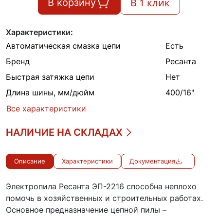
В 1 клик
В корзину
Характеристики:
Автоматическая смазка цепи
Есть
Бренд
Ресанта
Быстрая затяжка цепи
Нет
Длина шины, мм/дюйм
400/16"
Все характеристики
НАЛИЧИЕ НА СКЛАДАХ
Описание
Характеристики
Документация
Электропила Ресанта ЭП-2216 способна неплохо
помочь в хозяйственных и строительных работах.
Основное предназначение цепной пилы –