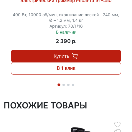
Электрический триммер Ресанта ЭТ-450
существенно сократить время на подготовку к
пуску.
400 Вт, 10000 об/мин, скашивание леской - 240 мм,
Ø – 1.2 мм, 1.4 кг
Артикул: 70/1/16
В наличии
2 390 p.
Купить
В 1 клик
ПОХОЖИЕ ТОВАРЫ