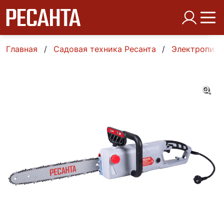
Главная
Садовая техника Ресанта
Электропил