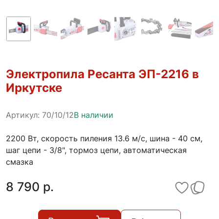
Электропила Ресанта ЭП-2216 в
Иркутске
Артикул:
70/10/12
В наличии
2200 Вт, скорость пиления 13.6 м/с, шина - 40 см,
шаг цепи - 3/8", тормоз цепи, автоматическая
смазка
8 790 p.