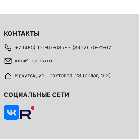
КОНТАКТЫ
+7 (495) 151-67-68 /+7 (3952) 70-71-62
info@resanta.ru
Иркутск, ул. Трактовая, 28 (склад №2)
СОЦИАЛЬНЫЕ СЕТИ