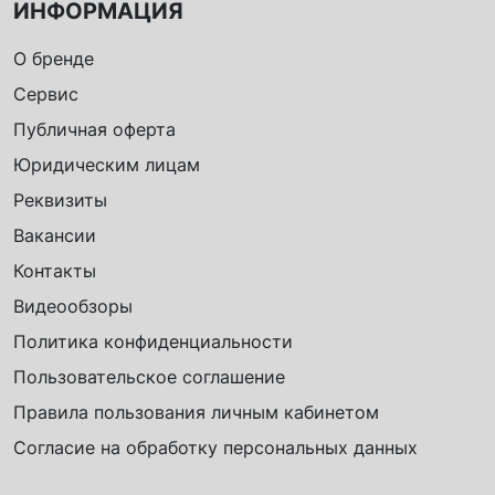
ИНФОРМАЦИЯ
О бренде
Сервис
Публичная оферта
Юридическим лицам
Реквизиты
Вакансии
Контакты
Видеообзоры
Политика конфиденциальности
Пользовательское соглашение
Правила пользования личным кабинетом
Согласие на обработку персональных данных