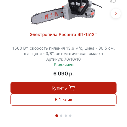
Электропила Ресанта ЭП-1512П
1500 Вт, скорость пиления 13.6 м/с, шина - 30.5 см,
шаг цепи - 3/8", автоматическая смазка
Артикул: 70/10/10
В наличии
6 090 p.
Купить
В 1 клик