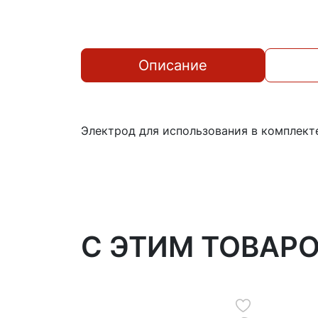
Описание
Электрод для использования в комплект
C ЭТИМ ТОВАР