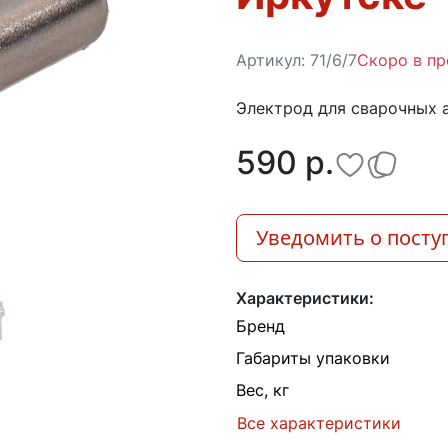
Артикул:
71/6/7
Скоро в п
Электрод для сварочных 
590 p.
Уведомить о посту
Характеристики:
Бренд
Габариты упаковки
Вес, кг
Все характеристики