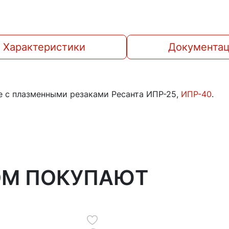
Характеристики
Документа
е с плазменными резаками Ресанта ИПР-25,
ИПР-40
.
ОМ ПОКУПАЮТ