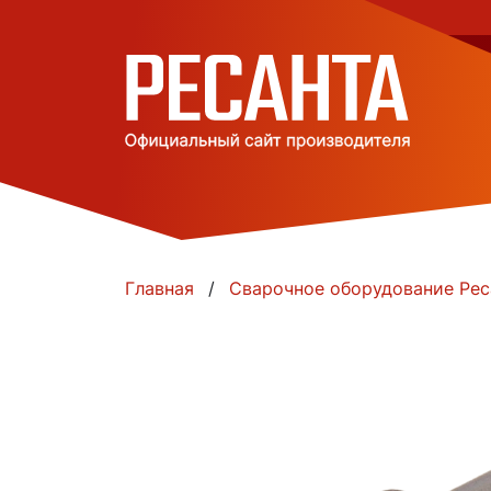
Главная
Сварочное оборудование Рес