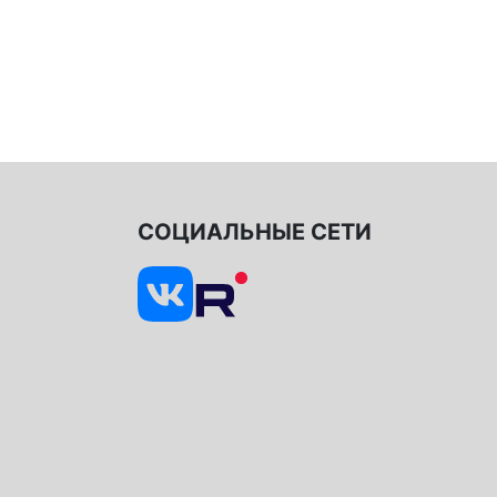
СОЦИАЛЬНЫЕ СЕТИ