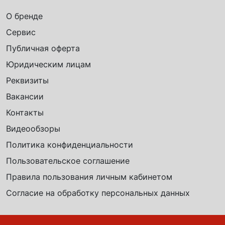
О бренде
Сервис
Публичная оферта
Юридическим лицам
Реквизиты
Вакансии
Контакты
Видеообзоры
Политика конфиденциальности
Пользовательское соглашение
Правила пользования личным кабинетом
Согласие на обработку персональных данных