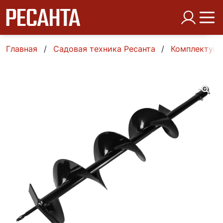
Главная
Садовая техника Ресанта
Комплектующ