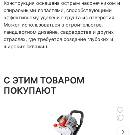
Конструкция оснащена острым наконечником и
спиральными лопастями, способствующими
эффективному удалению грунта из отверстия.
Может использоваться в строительстве,
ландшафтном дизайне, садоводстве и других
отраслях, где требуется создание глубоких и
широких скважин.
C ЭТИМ ТОВАРОМ
ПОКУПАЮТ