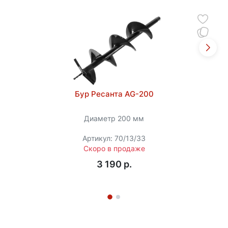
Бур Ресанта AG-200
Диаметр 200 мм
Артикул: 70/13/33
Скоро в продаже
3 190 p.