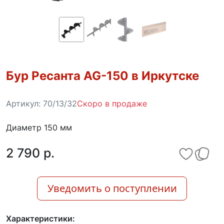
Бур Ресанта AG-150 в Иркутске
Артикул:
70/13/32
Скоро в продаже
Диаметр 150 мм
2 790 p.
Уведомить о поступлении
Характеристики: