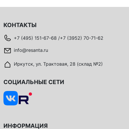
КОНТАКТЫ
+7 (495) 151-67-68 /+7 (3952) 70-71-62
info@resanta.ru
Иркутск, ул. Трактовая, 28 (склад №2)
СОЦИАЛЬНЫЕ СЕТИ
ИНФОРМАЦИЯ