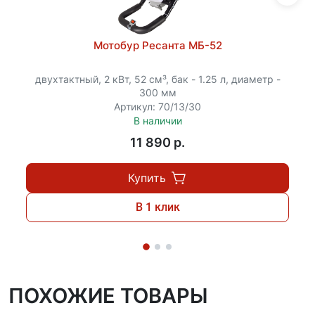
Мотобур Ресанта МБ-52
двухтактный, 2 кВт, 52 см³, бак - 1.25 л, диаметр -
300 мм
Артикул: 70/13/30
В наличии
11 890 p.
Купить
В 1 клик
ПОХОЖИЕ ТОВАРЫ