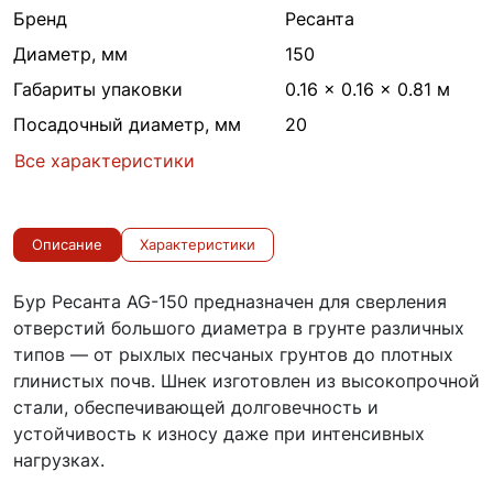
Бренд
Ресанта
Диаметр, мм
150
Габариты упаковки
0.16 × 0.16 × 0.81 м
Посадочный диаметр, мм
20
Все характеристики
Описание
Характеристики
Бур Ресанта AG-150 предназначен для сверления
отверстий большого диаметра в грунте различных
типов — от рыхлых песчаных грунтов до плотных
глинистых почв. Шнек изготовлен из высокопрочной
стали, обеспечивающей долговечность и
устойчивость к износу даже при интенсивных
нагрузках.